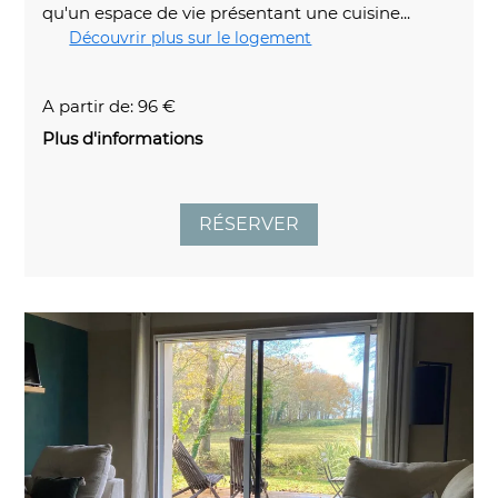
qu'un espace de vie présentant une cuisine...
Découvrir plus sur le logement
A partir de: 96 €
Plus d'informations
RÉSERVER