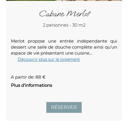
Cabane Merlot
2 personnes - 30 m2
Merlot propose une entrée indépendante qui
dessert une salle de douche complète ainsi qu'un
espace de vie présentant une cuisine...
Découvrir plus sur le logement
A partir de: 88 €
Plus d'informations
RÉSERVER