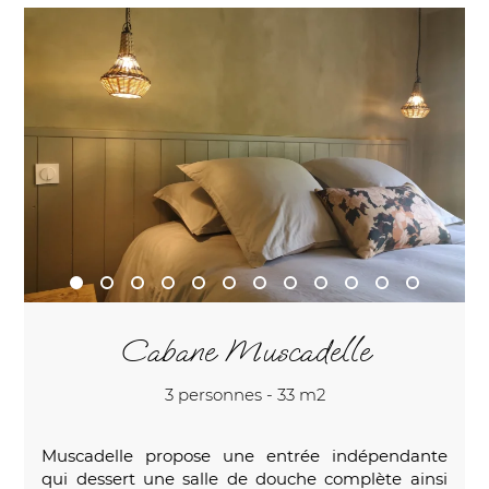
Cabane Muscadelle
3 personnes - 33 m2
Muscadelle propose une entrée indépendante
qui dessert une salle de douche complète ainsi