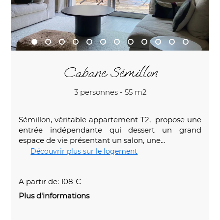
Cabane Sémillon
3 personnes - 55 m2
Sémillon, véritable appartement T2, propose une
entrée indépendante qui dessert un grand
espace de vie présentant un salon, une...
Découvrir plus sur le logement
A partir de: 108 €
Plus d'informations