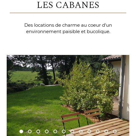
LES CABANES
Des locations de charme au coeur d'un
environnement paisible et bucolique.