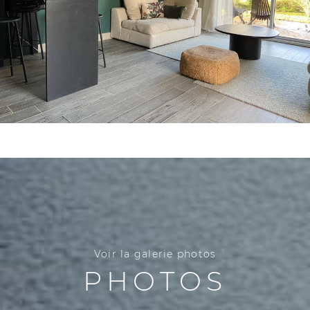
Voir la galerie photos
PHOTOS