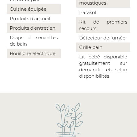
moustiques
Cuisine équipée
Parasol
Produits d'accueil
Kit de premiers
Produits d'entretien
secours
Draps et serviettes
Détecteur de fumée
de bain
Grille pain
Bouilloire électrique
Lit bébé disponible
gratuitement sur
demande et selon
disponibilités