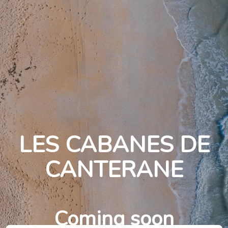
LES CABANES DE
CANTERANE
Coming soon